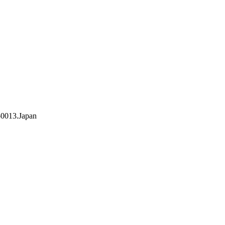
0013.Japan