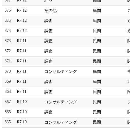
877
R7.12
計測
民間
876
R7.12
その他
民間
875
R7.12
調査
民間
874
R7.12
調査
民間
873
R7.11
調査
民間
872
R7.11
調査
民間
871
R7.11
調査
民間
870
R7.11
コンサルティング
民間
869
R7.11
調査
民間
868
R7.11
調査
民間
867
R7.10
コンサルティング
民間
866
R7.10
調査
民間
865
R7.10
コンサルティング
民間