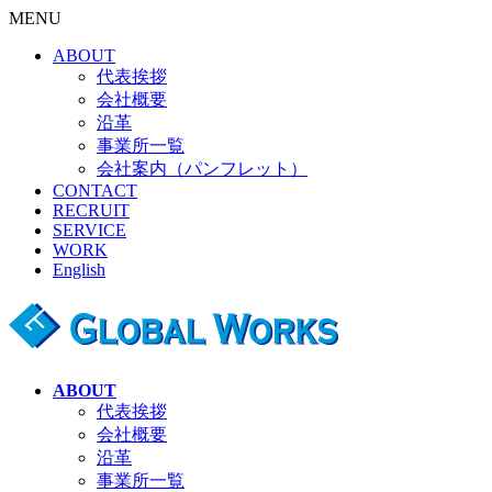
MENU
ABOUT
代表挨拶
会社概要
沿革
事業所一覧
会社案内（パンフレット）
CONTACT
RECRUIT
SERVICE
WORK
English
ABOUT
代表挨拶
会社概要
沿革
事業所一覧